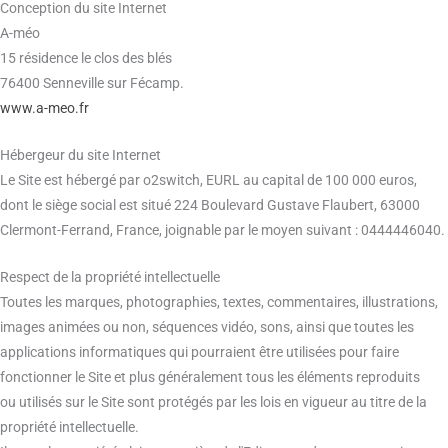
Conception du site Internet
A-méo
15 résidence le clos des blés
76400 Senneville sur Fécamp.
www.a-meo.fr
Hébergeur du site Internet
Le Site est hébergé par o2switch, EURL au capital de 100 000 euros,
dont le siège social est situé 224 Boulevard Gustave Flaubert, 63000
Clermont-Ferrand, France, joignable par le moyen suivant : 0444446040.
Respect de la propriété intellectuelle
Toutes les marques, photographies, textes, commentaires, illustrations,
images animées ou non, séquences vidéo, sons, ainsi que toutes les
applications informatiques qui pourraient être utilisées pour faire
fonctionner le Site et plus généralement tous les éléments reproduits
ou utilisés sur le Site sont protégés par les lois en vigueur au titre de la
propriété intellectuelle.