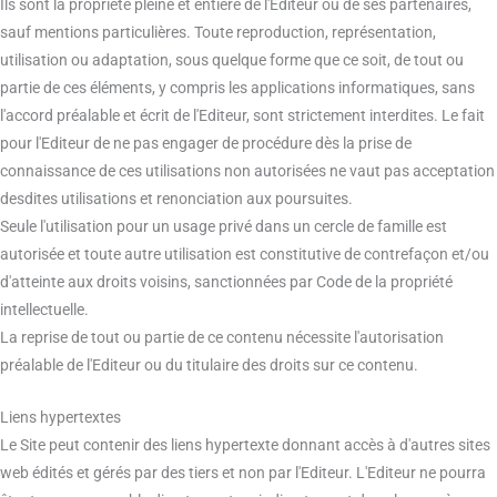
Ils sont la propriété pleine et entière de l'Editeur ou de ses partenaires,
sauf mentions particulières. Toute reproduction, représentation,
utilisation ou adaptation, sous quelque forme que ce soit, de tout ou
partie de ces éléments, y compris les applications informatiques, sans
l'accord préalable et écrit de l'Editeur, sont strictement interdites. Le fait
pour l'Editeur de ne pas engager de procédure dès la prise de
connaissance de ces utilisations non autorisées ne vaut pas acceptation
desdites utilisations et renonciation aux poursuites.
Seule l'utilisation pour un usage privé dans un cercle de famille est
autorisée et toute autre utilisation est constitutive de contrefaçon et/ou
d'atteinte aux droits voisins, sanctionnées par Code de la propriété
intellectuelle.
La reprise de tout ou partie de ce contenu nécessite l'autorisation
préalable de l'Editeur ou du titulaire des droits sur ce contenu.
Liens hypertextes
Le Site peut contenir des liens hypertexte donnant accès à d'autres sites
web édités et gérés par des tiers et non par l'Editeur. L'Editeur ne pourra