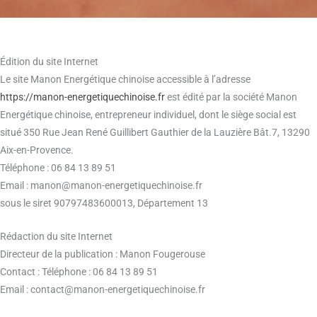
Édition du site Internet
Le site Manon Energétique chinoise accessible à l’adresse
https://manon-energetiquechinoise.fr
est édité par la société Manon
Energétique chinoise, entrepreneur individuel, dont le siège social est
situé 350 Rue Jean René Guillibert Gauthier de la Lauzière Bât.7, 13290
Aix-en-Provence.
Téléphone : 06 84 13 89 51
Email : manon@manon-energetiquechinoise.fr
sous le siret 90797483600013, Département 13
Rédaction du site Internet
Directeur de la publication : Manon Fougerouse
Contact :
Téléphone : 06 84 13 89 51
Email : contact@manon-energetiquechinoise.fr